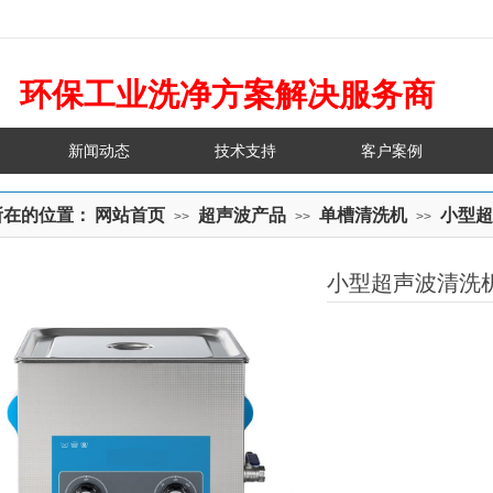
环保工业洗净方案解决服务商
新闻动态
技术支持
客户案例
所在的位置：
网站首页
超声波产品
单槽清洗机
小型超
>>
>>
>>
小型超声波清洗