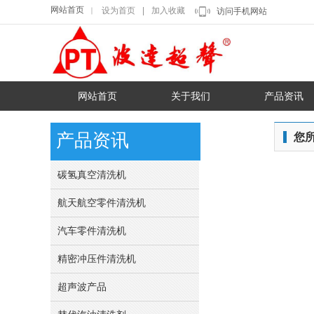
网站首页
设为首页
|
加入收藏
｜
访问手机网站
网站首页
关于我们
产品资讯
产品资讯
您
碳氢真空清洗机
航天航空零件清洗机
汽车零件清洗机
精密冲压件清洗机
超声波产品