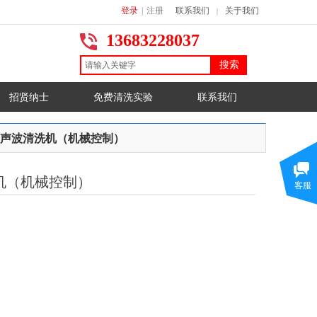
登录
|
注册
联系我们
关于我们
｜
13683228037
搜索
招贤纳士
免费清洗实验
联系我们
声波清洗机（机械控制）
机（机械控制）
客服