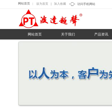
网站首页
设为首页
|
加入收藏
｜
访问手机网站
网站首页
关于我们
产品资讯