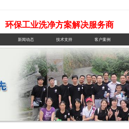
环保工业洗净方案解决服务商
新闻动态
技术支持
客户案例