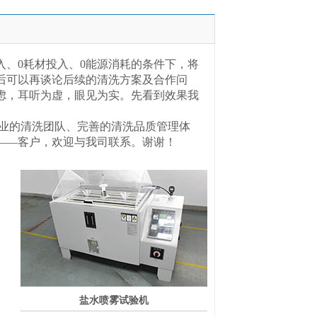
入、0耗材投入、0能源消耗的条件下，将
后可以再谈论后续的清洗方案及合作问
虑，耳听为虚，眼见为实。先看到效果我
业的清洗团队、完善的清洗品质管理体
——客户，欢迎与我司联系。谢谢！
盐水喷雾试验机